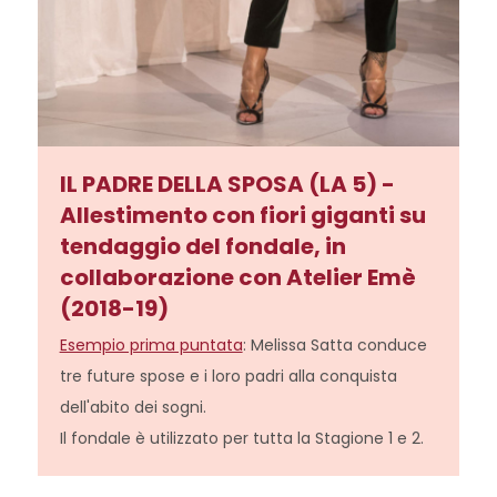
IL PADRE DELLA SPOSA (LA 5) -
Allestimento con fiori giganti su
tendaggio del fondale, in
collaborazione con Atelier Emè
(2018-19)
Esempio prima puntata
: Melissa Satta conduce
tre future spose e i loro padri alla conquista
dell'abito dei sogni.
Il fondale è utilizzato per tutta la Stagione 1 e 2.