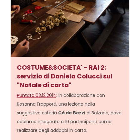
COSTUME&SOCIETA' - RAI 2:
servizio di Daniela Colucci sul
"Natale di carta"
Puntata 03.12.2014
: in collaborazione con
Rosanna Frapporti, una lezione nella
suggestiva osteria
Cà de Bezzi
di Bolzano, dove
abbiamo insegnato a 10 partecipanti come
realizzare degli addobbi in carta.