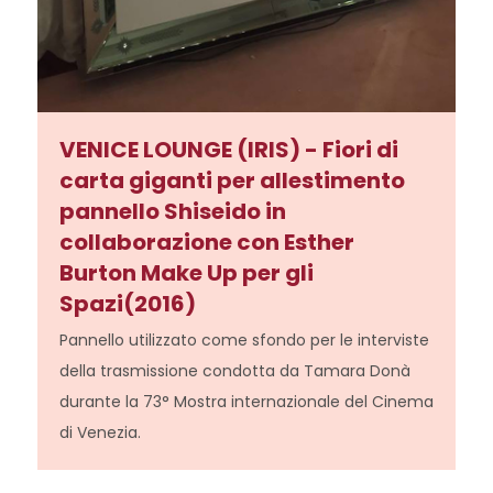
VENICE LOUNGE (IRIS) - Fiori di
carta giganti per allestimento
pannello Shiseido in
collaborazione con Esther
Burton Make Up per gli
Spazi(2016)
Pannello utilizzato come sfondo per le interviste
della trasmissione condotta da Tamara Donà
durante la 73° Mostra internazionale del Cinema
di Venezia.