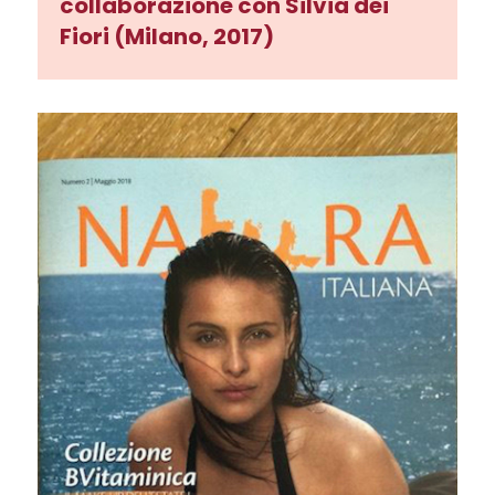
collaborazione con Silvia dei
Fiori (Milano, 2017)