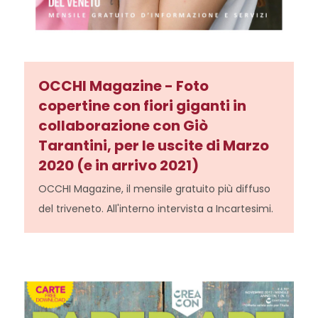
OCCHI Magazine - Foto
copertine con fiori giganti in
collaborazione con Giò
Tarantini, per le uscite di Marzo
2020 (e in arrivo 2021)
OCCHI Magazine, il mensile gratuito più diffuso
del triveneto. All'interno intervista a Incartesimi.