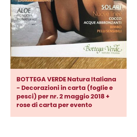
BOTTEGA VERDE Natura Italiana
- Decorazioni in carta (foglie e
pesci) per nr. 2 maggio 2018 +
rose di carta per evento