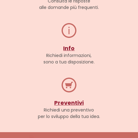
Consulta le risposte
alle domande più frequenti.
Info
Richiedi informazioni,
sono a tua disposizione.
Preventivi
Richiedi una preventivo
per lo sviluppo della tua idea.