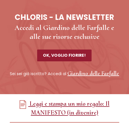
CHLORIS - LA NEWSLETTER
Accedi al Giardino delle Farfalle e
alle sue risorse esclusive
OK, VOGLIO FIORIRE!
Giardino delle Farfalle
Sei sei già iscritto? Accedi al
Leggi e stampa un mio regalo: Il
MANIFESTO (in divenire)