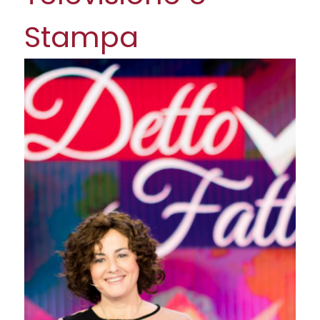
Stampa