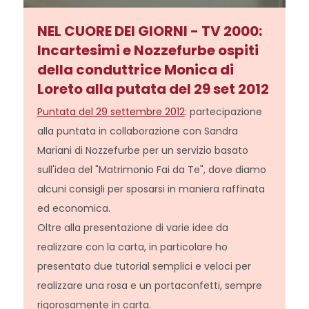
NEL CUORE DEI GIORNI - TV 2000:
Incartesimi e Nozzefurbe ospiti
della conduttrice Monica di
Loreto alla putata del 29 set 2012
Puntata del 29 settembre 2012
: partecipazione
alla puntata in collaborazione con Sandra
Mariani di Nozzefurbe per un servizio basato
sull'idea del "Matrimonio Fai da Te", dove diamo
alcuni consigli per sposarsi in maniera raffinata
ed economica.
Oltre alla presentazione di varie idee da
realizzare con la carta, in particolare ho
presentato due tutorial semplici e veloci per
realizzare una rosa e un portaconfetti, sempre
rigorosamente in carta.