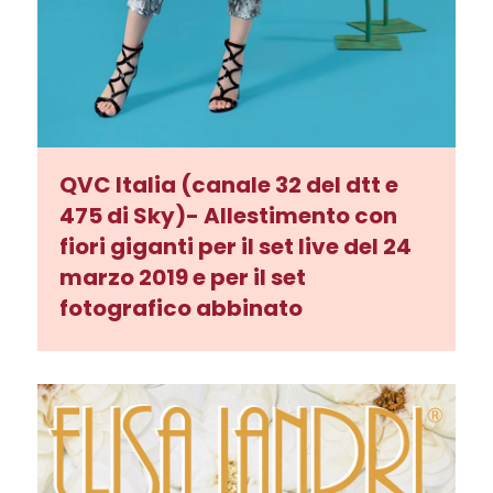
QVC Italia (canale 32 del dtt e
475 di Sky)- Allestimento con
fiori giganti per il set live del 24
marzo 2019 e per il set
fotografico abbinato