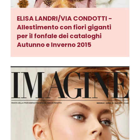
ELISA LANDRI/VIA CONDOTTI -
Allestimento con fiori giganti
per il fonfale dei cataloghi
Autunno e Inverno 2015