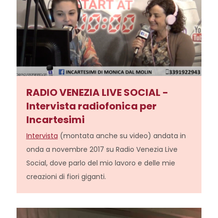
RADIO VENEZIA LIVE SOCIAL -
Intervista radiofonica per
Incartesimi
Intervista
(montata anche su video) andata in
onda a novembre 2017 su Radio Venezia Live
Social, dove parlo del mio lavoro e delle mie
creazioni di fiori giganti.