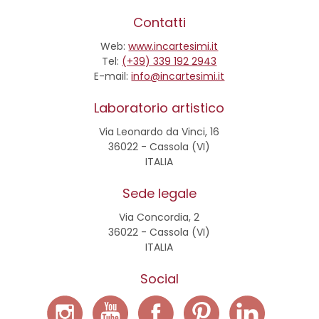
Contatti
Web:
www.incartesimi.it
Tel:
(+39) 339 192 2943
E-mail:
info@incartesimi.it
Laboratorio artistico
Via Leonardo da Vinci, 16
36022 - Cassola (VI)
ITALIA
Sede legale
Via Concordia, 2
36022 - Cassola (VI)
ITALIA
Social