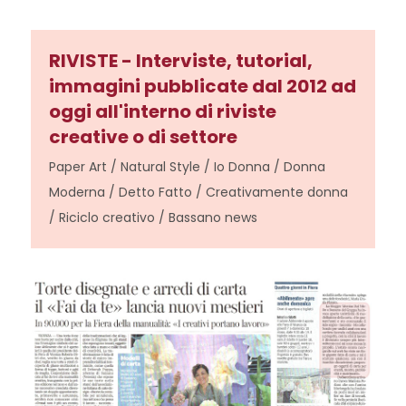
RIVISTE - Interviste, tutorial,
immagini pubblicate dal 2012 ad
oggi all'interno di riviste
creative o di settore
Paper Art / Natural Style / Io Donna / Donna
Moderna / Detto Fatto / Creativamente donna
/ Riciclo creativo / Bassano news