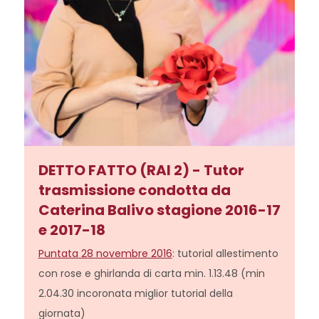
DETTO FATTO (RAI 2) - Tutor
trasmissione condotta da
Caterina Balivo stagione 2016-17
e 2017-18
Puntata 28 novembre 2016
: tutorial allestimento
con rose e ghirlanda di carta min. 1.13.48 (min
2.04.30 incoronata miglior tutorial della
giornata)