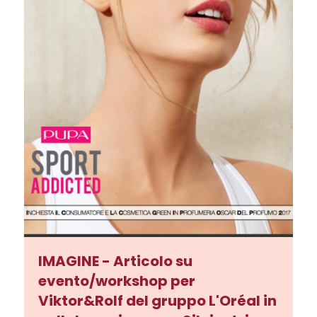
IMAGINE - Articolo su
evento/workshop per
Viktor&Rolf del gruppo L'Oréal in